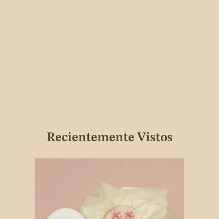
Recientemente Vistos