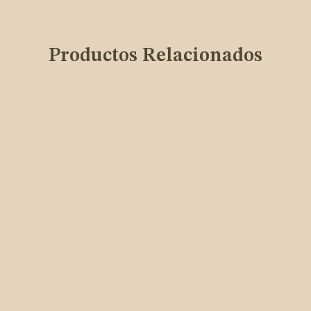
Productos Relacionados