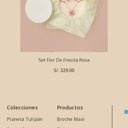
Set Flor De Fresita Rosa
S/. 329.00
Colecciones
Productos
Planeta Tulipán
Broche Maxi