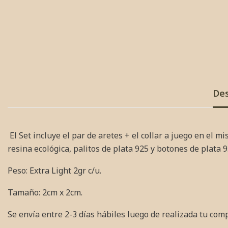
Des
El Set incluye el par de aretes + el collar a juego en el 
resina ecológica, palitos
de plata 925 y botones de plata 
Peso: Extra Light 2gr c/u.
Tamaño: 2cm x 2cm.
Se envía entre 2-3 días hábiles luego de realizada tu com