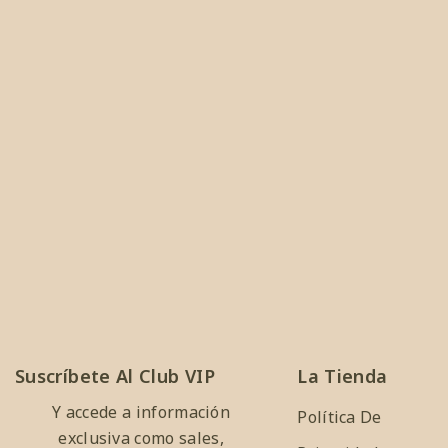
Suscríbete Al Club VIP
La Tienda
Y accede a información
Política De
exclusiva como sales,