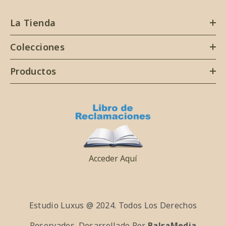
La Tienda
Colecciones
Productos
Acceder Aquí
Estudio Luxus @ 2024. Todos Los Derechos
Reservados. Desarrollado Por
BalsaMedia