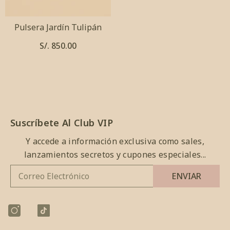
Pulsera Jardín Tulipán
S/. 850.00
Suscríbete Al Club VIP
Y accede a información exclusiva como sales,
lanzamientos secretos y cupones especiales...
ENVIAR