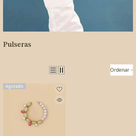
Pulseras
Ordenar
Agotado