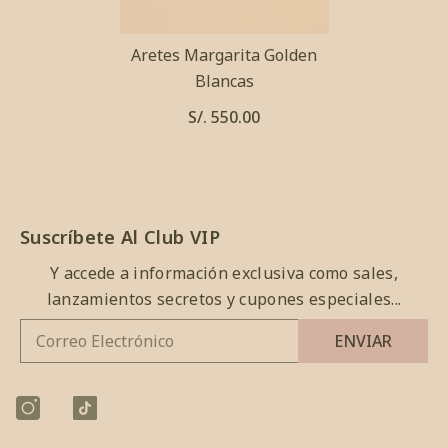
Aretes Margarita Golden
Blancas
S/. 550.00
Suscríbete Al Club VIP
Y accede a información exclusiva como sales,
lanzamientos secretos y cupones especiales...
ENVIAR