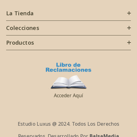
La Tienda
Colecciones
Productos
Acceder Aquí
Estudio Luxus @ 2024. Todos Los Derechos
Reservados. Desarrollado Por
BalsaMedia