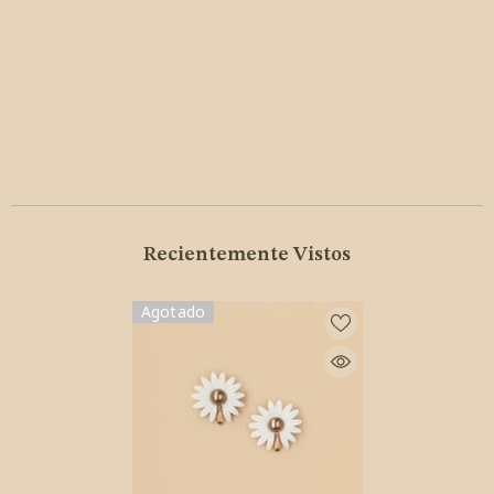
Recientemente Vistos
Agotado