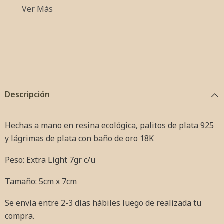
Ver Más
Descripción
Hechas a mano en resina ecológica, palitos
de plata 925
y lágrimas de plata con baño de oro 18K
Peso: Extra Light 7gr c/u
Tamaño: 5cm x 7cm
Se envía entre 2-3 días hábiles luego de realizada tu
compra.