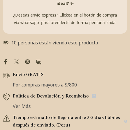
ideal? ✨
¿Deseas envío express? Clickea en el botón de
compra
vía whatsapp
para atenderte de forma personalizada.
10 personas están viendo este producto
Envío GRATIS
Por compras mayores a S/800
Política de Devolución y Reembolso
Ver Más
Tiempo estimado de llegada entre 2-3 días hábiles
después de enviado. (Perú)