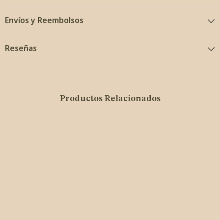
Envíos y Reembolsos
Reseñas
Productos Relacionados