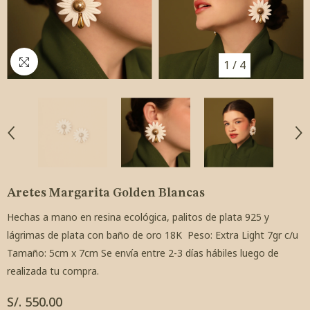
1
/
4
Aretes Margarita Golden Blancas
Hechas a mano en resina ecológica, palitos de plata 925 y
lágrimas de plata con baño de oro 18K Peso: Extra Light 7gr c/u
Tamaño: 5cm x 7cm Se envía entre 2-3 días hábiles luego de
realizada tu compra.
S/. 550.00