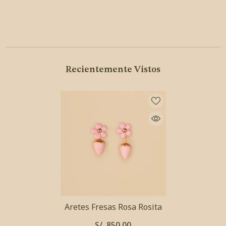
Recientemente Vistos
Aretes Fresas Rosa Rosita
S/. 850.00