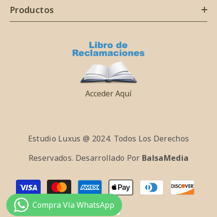
Productos
Acceder Aquí
Estudio Luxus @ 2024. Todos Los Derechos
Reservados. Desarrollado Por
BalsaMedia
Payment
methods