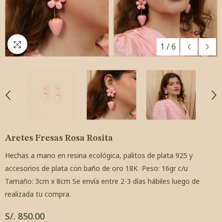
1
/
6
Aretes Fresas Rosa Rosita
Hechas a mano en resina ecológica, palitos de plata 925 y
accesorios de plata con baño de oro 18K Peso: 16gr c/u
Tamaño: 3cm x 8cm Se envía entre 2-3 días hábiles luego de
realizada tu compra.
S/. 850.00