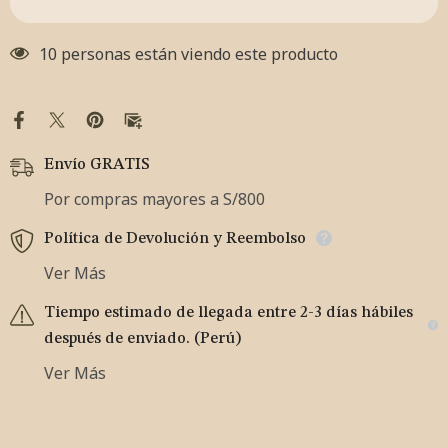
10 personas están viendo este producto
Envío GRATIS
Por compras mayores a S/800
Política de Devolución y Reembolso
Ver Más
Tiempo estimado de llegada entre 2-3 días hábiles
después de enviado. (Perú)
Ver Más