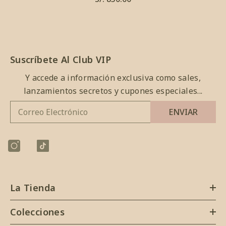
Suscríbete Al Club VIP
Y accede a información exclusiva como sales,
lanzamientos secretos y cupones especiales...
ENVIAR
La Tienda
Colecciones