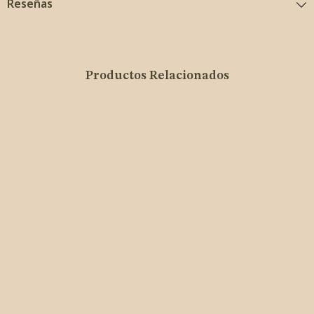
Reseñas
Productos Relacionados