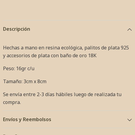
Descripción
Hechas a mano en resina ecológica, palitos
de plata 925
y accesorios de plata con baño de oro 18K
Peso: 16gr c/u
Tamaño: 3cm x 8cm
Se envía entre 2-3 días hábiles luego de realizada tu
compra.
Envíos y Reembolsos