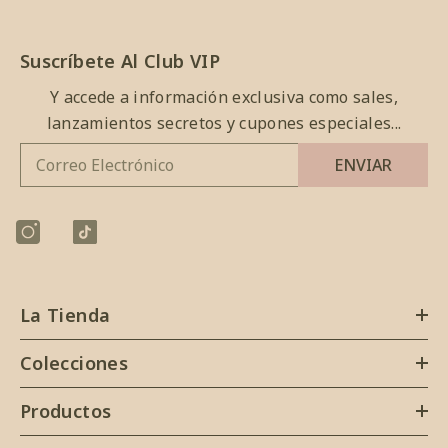
Suscríbete Al Club VIP
Y accede a información exclusiva como sales,
lanzamientos secretos y cupones especiales...
ENVIAR
La Tienda
Colecciones
Productos