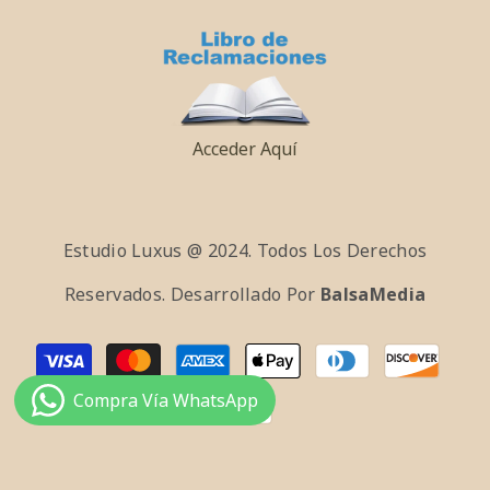
Acceder Aquí
Estudio Luxus @ 2024. Todos Los Derechos
Reservados. Desarrollado Por
BalsaMedia
Payment
methods